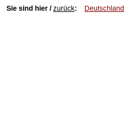
Sie sind hier /
zurück
:
Deutschland