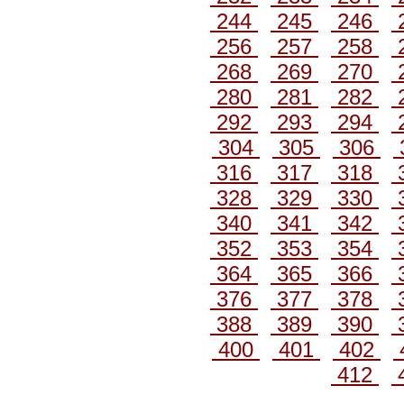
244
245
246
256
257
258
268
269
270
280
281
282
292
293
294
304
305
306
316
317
318
328
329
330
340
341
342
352
353
354
364
365
366
376
377
378
388
389
390
400
401
402
412