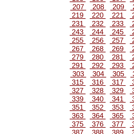
207
208
209
219
220
221
231
232
233
243
244
245
255
256
257
267
268
269
279
280
281
291
292
293
303
304
305
315
316
317
327
328
329
339
340
341
351
352
353
363
364
365
375
376
377
387
388
389