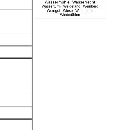
Wassermühle
Wasserrecht
Wasserturm
Weideland
Weinberg
Weingut
Wiese
Windmühle
Windmühlen